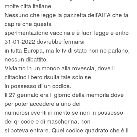
molte città italiane.
Nessuno che legge la gazzetta dell’AIFA che fa
capire che questa
sperimentazione vaccinale è fuori legge e entro
31-01-2022 dovrebbe fermarsi
in tutta Europa, ma le tv di stato non ne parlano,
nessun dibattito.
Viviamo in un mondo alla rovescia, dove il
cittadino libero risulta tale solo se
in possesso di un codice.
Il 27 gennaio era il giorno della memoria dove
per poter accedere a uno dei
numerosi eventi in merito se non in possesso
del qr code e di mascherina, non
si poteva entrare. Quel codice quadrato che è il