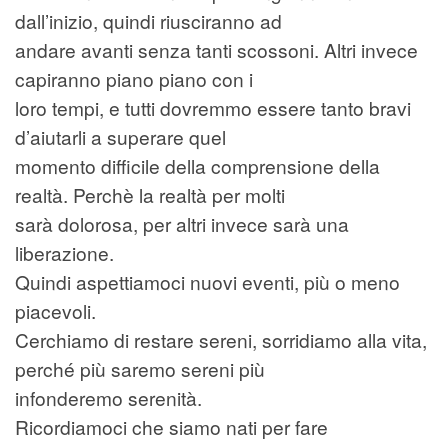
dall’inizio, quindi riusciranno ad
andare avanti senza tanti scossoni. Altri invece
capiranno piano piano con i
loro tempi, e tutti dovremmo essere tanto bravi
d’aiutarli a superare quel
momento difficile della comprensione della
realtà. Perchè la realtà per molti
sarà dolorosa, per altri invece sarà una
liberazione.
Quindi aspettiamoci nuovi eventi, più o meno
piacevoli.
Cerchiamo di restare sereni, sorridiamo alla vita,
perché più saremo sereni più
infonderemo serenità.
Ricordiamoci che siamo nati per fare