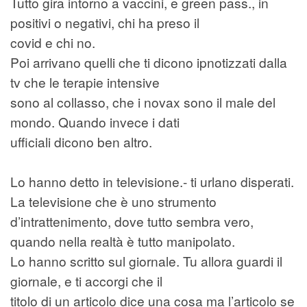
Tutto gira intorno a vaccini, e green pass., in
positivi o negativi, chi ha preso il
covid e chi no.
Poi arrivano quelli che ti dicono ipnotizzati dalla
tv che le terapie intensive
sono al collasso, che i novax sono il male del
mondo. Quando invece i dati
ufficiali dicono ben altro.
Lo hanno detto in televisione.- ti urlano disperati.
La televisione che è uno strumento
d’intrattenimento, dove tutto sembra vero,
quando nella realtà è tutto manipolato.
Lo hanno scritto sul giornale. Tu allora guardi il
giornale, e ti accorgi che il
titolo di un articolo dice una cosa ma l’articolo se