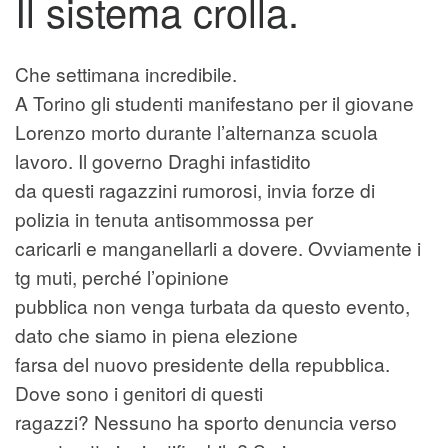
Il sistema crolla.
Che settimana incredibile.
A Torino gli studenti manifestano per il giovane
Lorenzo morto durante l’alternanza scuola
lavoro. Il governo Draghi infastidito
da questi ragazzini rumorosi, invia forze di
polizia in tenuta antisommossa per
caricarli e manganellarli a dovere. Ovviamente i
tg muti, perché l’opinione
pubblica non venga turbata da questo evento,
dato che siamo in piena elezione
farsa del nuovo presidente della repubblica.
Dove sono i genitori di questi
ragazzi? Nessuno ha sporto denuncia verso