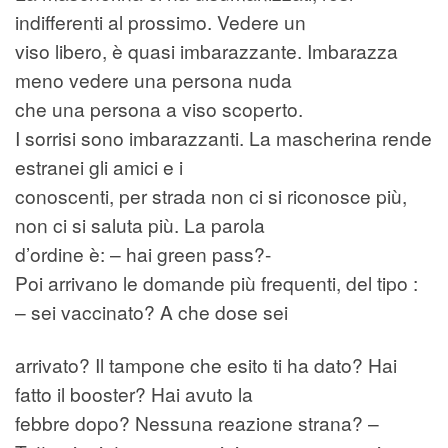
indifferenti al prossimo. Vedere un
viso libero, è quasi imbarazzante. Imbarazza
meno vedere una persona nuda
che una persona a viso scoperto.
I sorrisi sono imbarazzanti. La mascherina rende
estranei gli amici e i
conoscenti, per strada non ci si riconosce più,
non ci si saluta più. La parola
d’ordine è: – hai green pass?-
Poi arrivano le domande più frequenti, del tipo :
– sei vaccinato? A che dose sei
arrivato? Il tampone che esito ti ha dato? Hai
fatto il booster? Hai avuto la
febbre dopo? Nessuna reazione strana? –