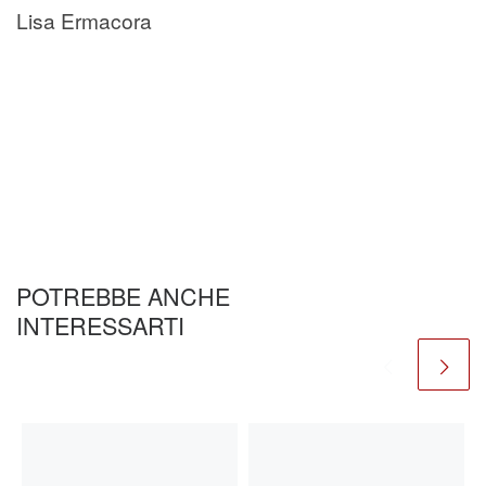
Lisa Ermacora
POTREBBE ANCHE
INTERESSARTI