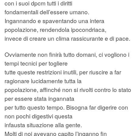
con i suoi dpcm tutti i diritti
fondamentali dell’essere umano.
Ingannando e spaventando una intera
popolazione, rendendola ipocondriaca,
invece di creare un clima rassicurante e di pace.
Ovviamente non finirà tutto domani, ci vogliono i
tempi tecnici per togliere
tutte queste restrizioni inutili, per riuscire a far
ragionare lucidamente tutta la
popolazione, affinché non si rivolti contro lo stato
per essere stata ingannata
per tutto questo tempo. Bisogna far digerire con
non pochi digestivi questa
infausta situazione alla gente.
Molti di noi avevano capito l’inganno fin