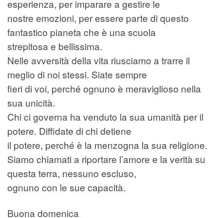
esperienza, per imparare a gestire le
nostre emozioni, per essere parte di questo
fantastico pianeta che è una scuola
strepitosa e bellissima.
Nelle avversità della vita riusciamo a trarre il
meglio di noi stessi. Siate sempre
fieri di voi, perché ognuno è meraviglioso nella
sua unicità.
Chi ci governa ha venduto la sua umanità per il
potere. Diffidate di chi detiene
il potere, perché è la menzogna la sua religione.
Siamo chiamati a riportare l’amore e la verità su
questa terra, nessuno escluso,
ognuno con le sue capacità.
Buona domenica