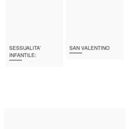
SESSUALITA’
SAN VALENTINO
INFANTILE: