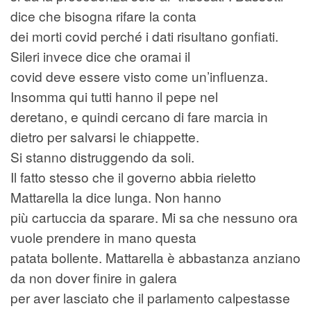
dice che bisogna rifare la conta
dei morti covid perché i dati risultano gonfiati.
Sileri invece dice che oramai il
covid deve essere visto come un’influenza.
Insomma qui tutti hanno il pepe nel
deretano, e quindi cercano di fare marcia in
dietro per salvarsi le chiappette.
Si stanno distruggendo da soli.
Il fatto stesso che il governo abbia rieletto
Mattarella la dice lunga. Non hanno
più cartuccia da sparare. Mi sa che nessuno ora
vuole prendere in mano questa
patata bollente. Mattarella è abbastanza anziano
da non dover finire in galera
per aver lasciato che il parlamento calpestasse