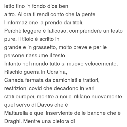
letto fino in fondo dice ben
altro. Allora ti rendi conto che la gente
l’informazione la prende dai titoli.
Perchè leggere è faticoso, comprendere un testo
pure. Il titolo è scritto in
grande e in grassetto, molto breve e per le
persone riassume il testo.
Intanto nel mondo tutto si muove velocemente.
Rischio guerra in Ucraina,
Canada fermata da camionisti e trattori,
restrizioni covid che decadono in vari
stati europei, mentre a noi ci rifilano nuovamente
quel servo di Davos che è
Mattarella e quel inserviente delle banche che è
Draghi. Mentre una pletora di