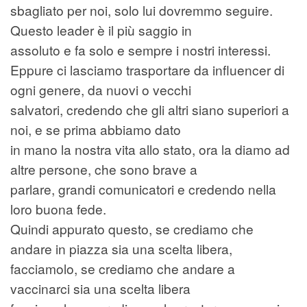
sbagliato per noi, solo lui dovremmo seguire.
Questo leader è il più saggio in
assoluto e fa solo e sempre i nostri interessi.
Eppure ci lasciamo trasportare da influencer di
ogni genere, da nuovi o vecchi
salvatori, credendo che gli altri siano superiori a
noi, e se prima abbiamo dato
in mano la nostra vita allo stato, ora la diamo ad
altre persone, che sono brave a
parlare, grandi comunicatori e credendo nella
loro buona fede.
Quindi appurato questo, se crediamo che
andare in piazza sia una scelta libera,
facciamolo, se crediamo che andare a
vaccinarci sia una scelta libera