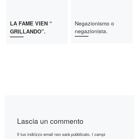
Negazionismo o
LA FAME VIEN “
negazionista.
GRILLANDO”.
Lascia un commento
Il tuo indirizzo email non sarà pubblicato.
I campi