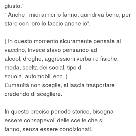
giusto.”
“ Anche i miei amici lo fanno, quindi va bene, per
stare con loro lo faccio anche io”.
( In questo momento sicuramente pensate al
vaccino, invece stavo pensando ad
alcool, droghe, aggressioni verbali o fisiche,
moda, scelta dei social, tipo di
scuola, automobili ecc..)
L’umanità non sceglie, si lascia trasportare
credendo di scegliere.
In questo preciso periodo storico, bisogna
essere consapevoli delle scelte che si
fanno, senza essere condizionati.