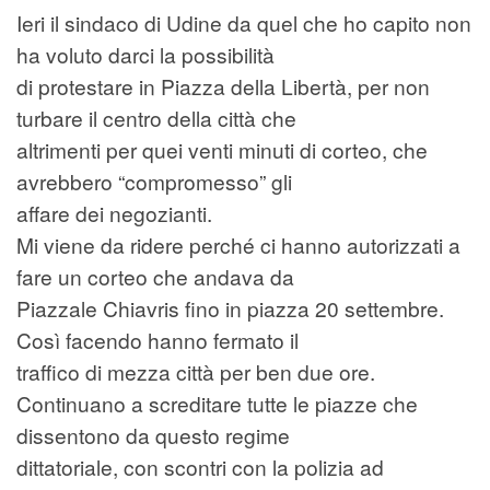
Ieri il sindaco di Udine da quel che ho capito non
ha voluto darci la possibilità
di protestare in Piazza della Libertà, per non
turbare il centro della città che
altrimenti per quei venti minuti di corteo, che
avrebbero “compromesso” gli
affare dei negozianti.
Mi viene da ridere perché ci hanno autorizzati a
fare un corteo che andava da
Piazzale Chiavris fino in piazza 20 settembre.
Così facendo hanno fermato il
traffico di mezza città per ben due ore.
Continuano a screditare tutte le piazze che
dissentono da questo regime
dittatoriale, con scontri con la polizia ad