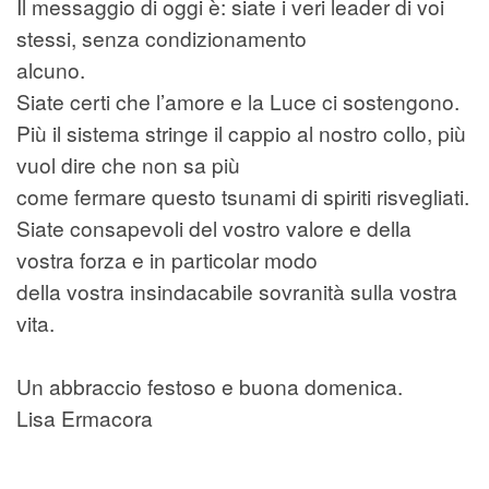
Il messaggio di oggi è: siate i veri leader di voi
stessi, senza condizionamento
alcuno.
Siate certi che l’amore e la Luce ci sostengono.
Più il sistema stringe il cappio al nostro collo, più
vuol dire che non sa più
come fermare questo tsunami di spiriti risvegliati.
Siate consapevoli del vostro valore e della
vostra forza e in particolar modo
della vostra insindacabile sovranità sulla vostra
vita.
Un abbraccio festoso e buona domenica.
Lisa Ermacora