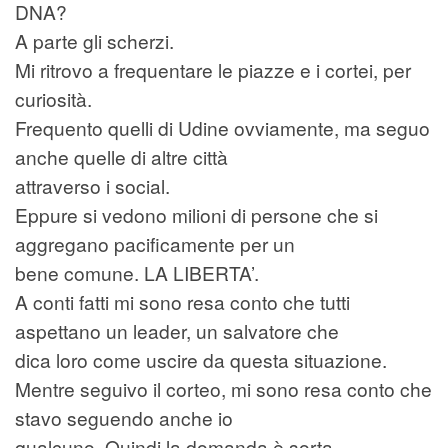
DNA?
A parte gli scherzi.
Mi ritrovo a frequentare le piazze e i cortei, per
curiosità.
Frequento quelli di Udine ovviamente, ma seguo
anche quelle di altre città
attraverso i social.
Eppure si vedono milioni di persone che si
aggregano pacificamente per un
bene comune. LA LIBERTA’.
A conti fatti mi sono resa conto che tutti
aspettano un leader, un salvatore che
dica loro come uscire da questa situazione.
Mentre seguivo il corteo, mi sono resa conto che
stavo seguendo anche io
qualcuno. Quindi la domanda è sorta