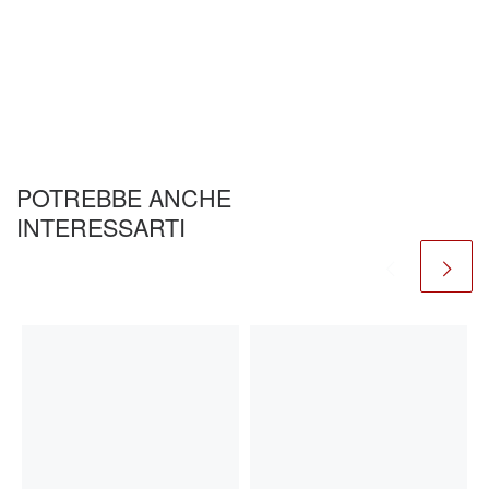
POTREBBE ANCHE
INTERESSARTI