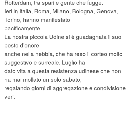
Rotterdam, tra spari e gente che fugge.
Ieri in Italia, Roma, Milano, Bologna, Genova,
Torino, hanno manifestato
pacificamente.
La nostra piccola Udine si è guadagnata il suo
posto d’onore
anche nella nebbia, che ha reso il corteo molto
suggestivo e surreale. Luglio ha
dato vita a questa resistenza udinese che non
ha mai mollato un solo sabato,
regalando giorni di aggregazione e condivisione
veri.