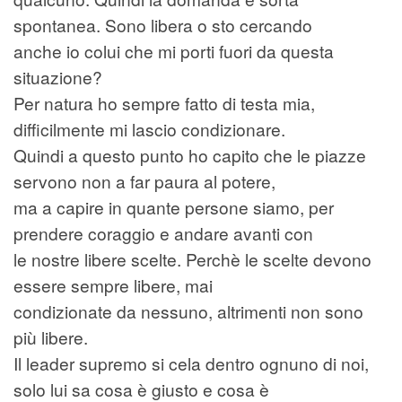
spontanea. Sono libera o sto cercando
anche io colui che mi porti fuori da questa
situazione?
Per natura ho sempre fatto di testa mia,
difficilmente mi lascio condizionare.
Quindi a questo punto ho capito che le piazze
servono non a far paura al potere,
ma a capire in quante persone siamo, per
prendere coraggio e andare avanti con
le nostre libere scelte. Perchè le scelte devono
essere sempre libere, mai
condizionate da nessuno, altrimenti non sono
più libere.
Il leader supremo si cela dentro ognuno di noi,
solo lui sa cosa è giusto e cosa è