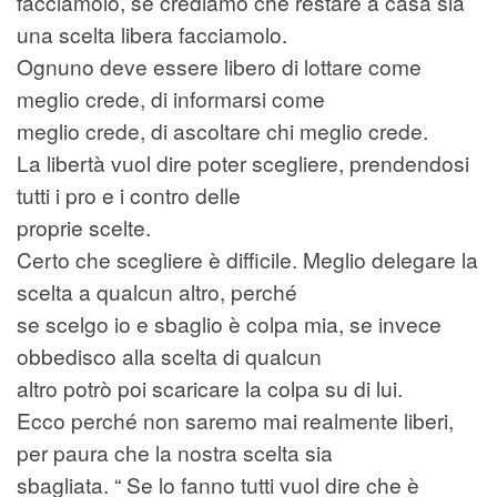
facciamolo, se crediamo che restare a casa sia
una scelta libera facciamolo.
Ognuno deve essere libero di lottare come
meglio crede, di informarsi come
meglio crede, di ascoltare chi meglio crede.
La libertà vuol dire poter scegliere, prendendosi
tutti i pro e i contro delle
proprie scelte.
Certo che scegliere è difficile. Meglio delegare la
scelta a qualcun altro, perché
se scelgo io e sbaglio è colpa mia, se invece
obbedisco alla scelta di qualcun
altro potrò poi scaricare la colpa su di lui.
Ecco perché non saremo mai realmente liberi,
per paura che la nostra scelta sia
sbagliata. “ Se lo fanno tutti vuol dire che è