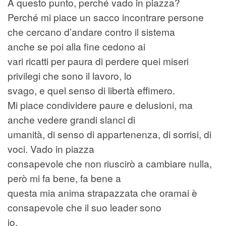
A questo punto, perché vado in piazza?
Perché mi piace un sacco incontrare persone
che cercano d’andare contro il sistema
anche se poi alla fine cedono ai
vari ricatti per paura di perdere quei miseri
privilegi che sono il lavoro, lo
svago, e quel senso di libertà effimero.
Mi piace condividere paure e delusioni, ma
anche vedere grandi slanci di
umanità, di senso di appartenenza, di sorrisi, di
voci. Vado in piazza
consapevole che non riuscirò a cambiare nulla,
però mi fa bene, fa bene a
questa mia anima strapazzata che oramai è
consapevole che il suo leader sono
io.