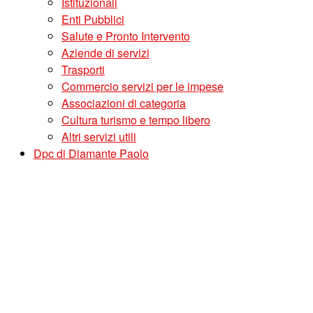
Istituzionali
Enti Pubblici
Salute e Pronto Intervento
Aziende di servizi
Trasporti
Commercio servizi per le impese
Associazioni di categoria
Cultura turismo e tempo libero
Altri servizi utili
Dpc di Diamante Paolo