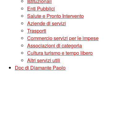
Istituzionali
Enti Pubblici
Salute e Pronto Intervento
Aziende di servizi
Trasporti
Commercio servizi per le impese
Associazioni di categoria
Cultura turismo e tempo libero
Altri servizi utili
Dpc di Diamante Paolo