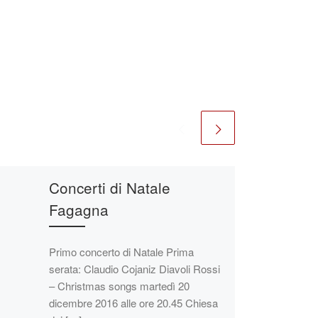
Concerti di Natale
Fagagna
Primo concerto di Natale Prima
serata: Claudio Cojaniz Diavoli Rossi
– Christmas songs martedì 20
dicembre 2016 alle ore 20.45 Chiesa