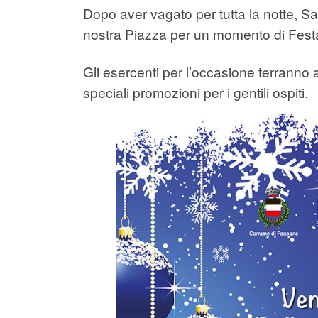
Dopo aver vagato per tutta la notte, Sa
nostra Piazza per un momento di Festa,
Gli esercenti per l’occasione terranno a
speciali promozioni per i gentili ospiti.