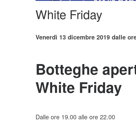
White Friday
Venerdì 13 dicembre 2019 dalle or
Botteghe apert
White Friday
Dalle ore 19.00 alle ore 22.00