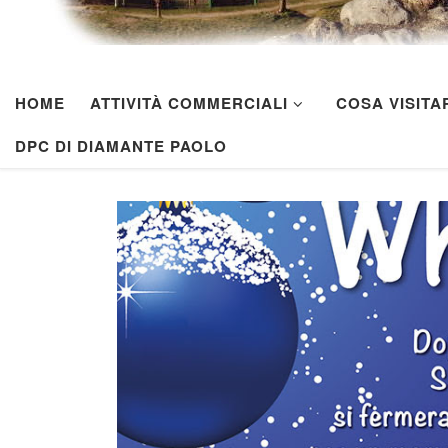
HOME
ATTIVITÀ COMMERCIALI
COSA VISITA
DPC DI DIAMANTE PAOLO