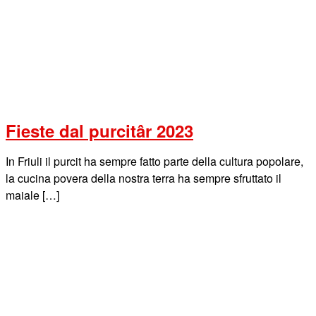
Fieste dal purcitâr 2023
In Friuli il purcit ha sempre fatto parte della cultura popolare,
la cucina povera della nostra terra ha sempre sfruttato il
maiale […]