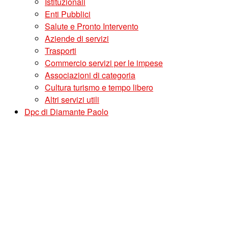
Istituzionali
Enti Pubblici
Salute e Pronto Intervento
Aziende di servizi
Trasporti
Commercio servizi per le impese
Associazioni di categoria
Cultura turismo e tempo libero
Altri servizi utili
Dpc di Diamante Paolo