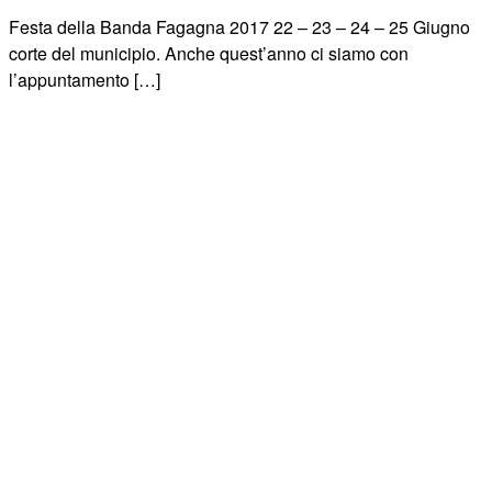
Festa della Banda Fagagna 2017 22 – 23 – 24 – 25 Giugno
corte del municipio. Anche quest’anno ci siamo con
l’appuntamento […]