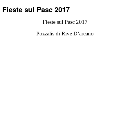
Fieste sul Pasc 2017
Fieste sul Pasc 2017
Pozzalis di Rive D’arcano