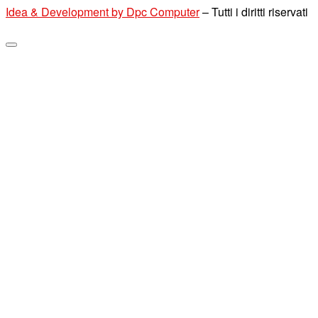
Idea & Development by Dpc Computer
–
Tutti i diritti riservati