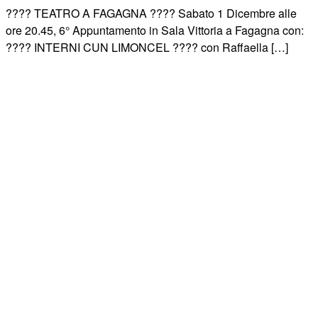
???? TEATRO A FAGAGNA ???? Sabato 1 Dicembre alle
ore 20.45, 6° Appuntamento in Sala Vittoria a Fagagna con:
???? INTERNI CUN LIMONCEL ???? con Raffaella […]