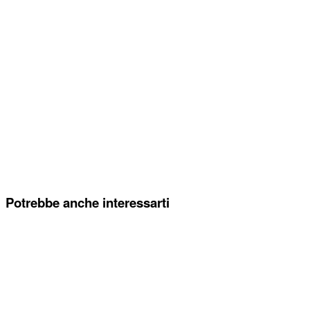
Potrebbe anche interessarti