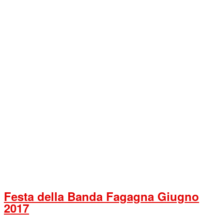
Festa della Banda Fagagna Giugno
2017