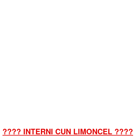
???? INTERNI CUN LIMONCEL ????