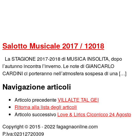
Salotto Musicale 2017 / 12018
La STAGIONE 2017-2018 di MUSICA INSOLITA, dopo
l’autunno incontra l’inverno. Le note di GIANCARLO
CARDINI ci porteranno nell’atmosfera sospesa di una […]
Navigazione articoli
Articolo precedente
VILLALTE TAL GEI
Ritorna alla lista degli articoli
Articolo successivo
Love & Lirics Ciconicco 24 Agosto
Copyright © 2015 - 2022 fagagnaonline.com
P.Iva:02312720309